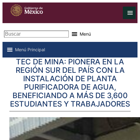
Buscar
Menú
Menú Principal
TEC DE MINA: PIONERA EN LA
REGIÓN SUR DEL PAÍS CON LA
INSTALACIÓN DE PLANTA
PURIFICADORA DE AGUA,
BENEFICIANDO A MÁS DE 3,600
ESTUDIANTES Y TRABAJADORES