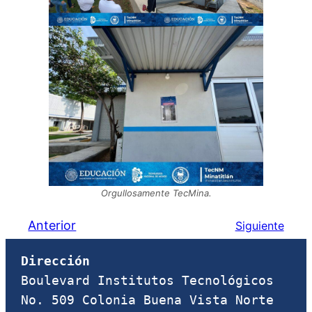
Orgullosamente TecMina.
Anterior
Siguiente
Dirección
Boulevard Institutos Tecnológicos 
No. 509 Colonia Buena Vista Norte 