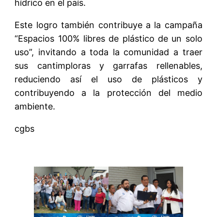
hídrico en el país.
Este logro también contribuye a la campaña
“Espacios 100% libres de plástico de un solo
uso”, invitando a toda la comunidad a traer
sus cantimploras y garrafas rellenables,
reduciendo así el uso de plásticos y
contribuyendo a la protección del medio
ambiente.
cgbs