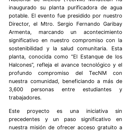
inaugurado su planta purificadora de agua
potable. El evento fue presidido por nuestro
Director, el Mtro. Sergio Fernando Garibay
Armenta, marcando un acontecimiento
significativo en nuestro compromiso con la
sostenibilidad y la salud comunitaria. Esta
planta, conocida como “El Estanque de los
Halcones”, refleja el avance tecnológico y el
profundo compromiso del TecNM con
nuestra comunidad, beneficiando a más de
3,600 personas entre estudiantes y
trabajadores.
Este proyecto es una iniciativa sin
precedentes y un paso significativo en
nuestra misión de ofrecer acceso gratuito a