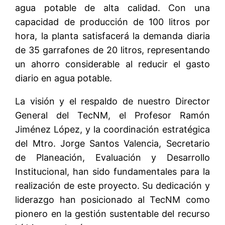
agua potable de alta calidad. Con una
capacidad de producción de 100 litros por
hora, la planta satisfacerá la demanda diaria
de 35 garrafones de 20 litros, representando
un ahorro considerable al reducir el gasto
diario en agua potable.
La visión y el respaldo de nuestro Director
General del TecNM, el Profesor Ramón
Jiménez López, y la coordinación estratégica
del Mtro. Jorge Santos Valencia, Secretario
de Planeación, Evaluación y Desarrollo
Institucional, han sido fundamentales para la
realización de este proyecto. Su dedicación y
liderazgo han posicionado al TecNM como
pionero en la gestión sustentable del recurso