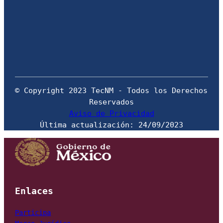
© Copyright 2023 TecNM - Todos los Derechos 
Aviso de Privacidad
Última actualización: 24/09/2023
Enlaces