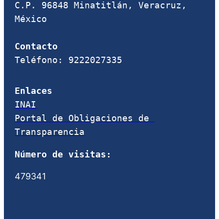
C.P. 96848 Minatitlán, Veracruz, 
México

Contacto
Teléfono: 9222027335
Enlaces
INAI
Portal de Obligaciones de 
Transparencia
Número de visitas:
479341