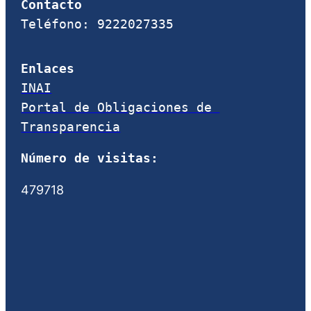
Contacto
Teléfono: 9222027335
Enlaces
INAI
Portal de Obligaciones de 
Transparencia
Número de visitas:
479718