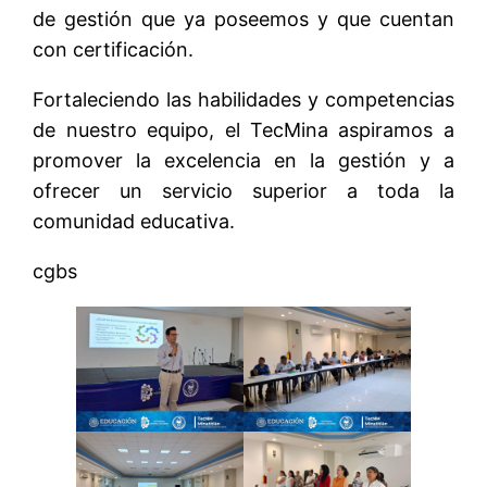
de gestión que ya poseemos y que cuentan
con certificación.
Fortaleciendo las habilidades y competencias
de nuestro equipo, el TecMina aspiramos a
promover la excelencia en la gestión y a
ofrecer un servicio superior a toda la
comunidad educativa.
cgbs