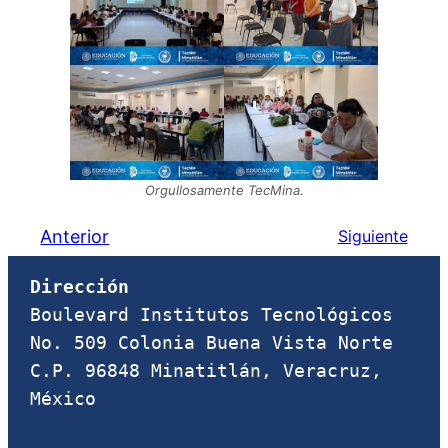
Orgullosamente TecMina.
Anterior
Siguiente
Dirección
Boulevard Institutos Tecnológicos 
No. 509 Colonia Buena Vista Norte 
C.P. 96848 Minatitlán, Veracruz, 
México
