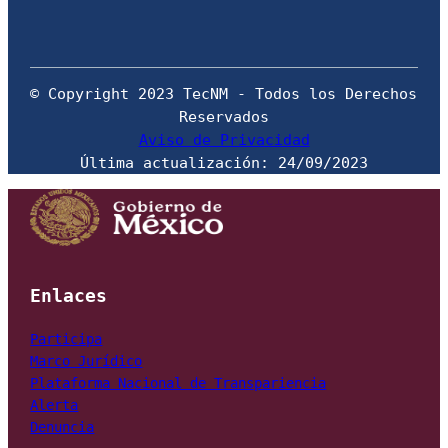
© Copyright 2023 TecNM - Todos los Derechos 
Aviso de Privacidad
Última actualización: 24/09/2023
Enlaces
Marco Jurídico
Plataforma Nacional de Transpariencia
Alerta
Denuncia