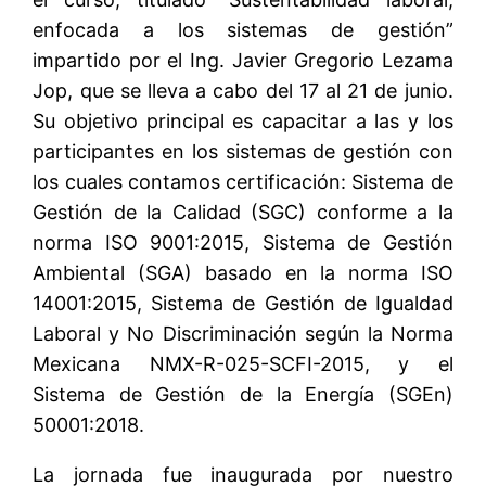
enfocada a los sistemas de gestión”
impartido por el Ing. Javier Gregorio Lezama
Jop, que se lleva a cabo del 17 al 21 de junio.
Su objetivo principal es capacitar a las y los
participantes en los sistemas de gestión con
los cuales contamos certificación: Sistema de
Gestión de la Calidad (SGC) conforme a la
norma ISO 9001:2015, Sistema de Gestión
Ambiental (SGA) basado en la norma ISO
14001:2015, Sistema de Gestión de Igualdad
Laboral y No Discriminación según la Norma
Mexicana NMX-R-025-SCFI-2015, y el
Sistema de Gestión de la Energía (SGEn)
50001:2018.
La jornada fue inaugurada por nuestro