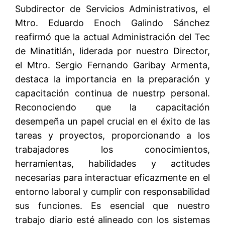
Subdirector de Servicios Administrativos, el
Mtro. Eduardo Enoch Galindo Sánchez
reafirmó que la actual Administración del Tec
de Minatitlán, liderada por nuestro Director,
el Mtro. Sergio Fernando Garibay Armenta,
destaca la importancia en la preparación y
capacitación continua de nuestrp personal.
Reconociendo que la capacitación
desempeña un papel crucial en el éxito de las
tareas y proyectos, proporcionando a los
trabajadores los conocimientos,
herramientas, habilidades y actitudes
necesarias para interactuar eficazmente en el
entorno laboral y cumplir con responsabilidad
sus funciones. Es esencial que nuestro
trabajo diario esté alineado con los sistemas