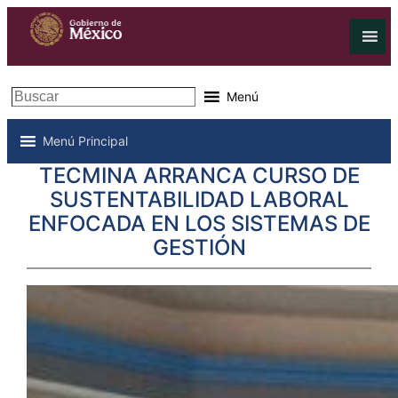
Buscar
Menú
Menú Principal
TECMINA ARRANCA CURSO DE
SUSTENTABILIDAD LABORAL
ENFOCADA EN LOS SISTEMAS DE
GESTIÓN