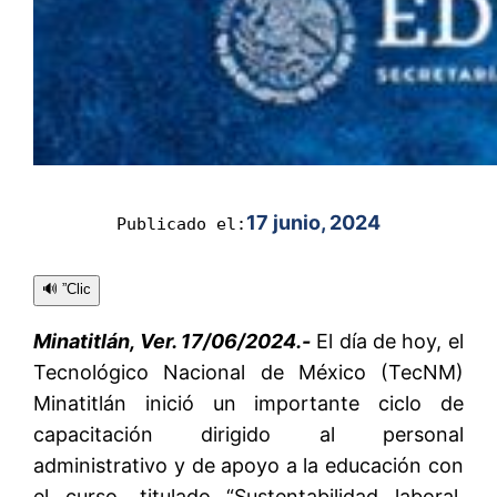
17 junio, 2024
Publicado el:
🔊 ”Clic
Minatitlán, Ver. 17/06/2024.-
El día de hoy, el
Tecnológico Nacional de México (TecNM)
Minatitlán inició un importante ciclo de
capacitación dirigido al personal
administrativo y de apoyo a la educación con
el curso, titulado “Sustentabilidad laboral,