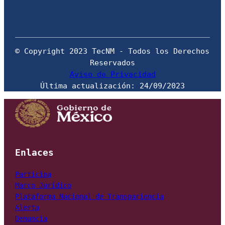
© Copyright 2023 TecNM - Todos los Derechos 
Aviso de Privacidad
Última actualización: 24/09/2023
Enlaces
Marco Jurídico
Plataforma Nacional de Transpariencia
Alerta
Denuncia