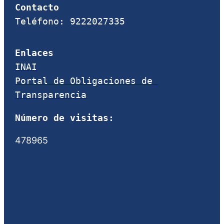
Contacto
Teléfono: 9222027335
Enlaces
INAI
Portal de Obligaciones de 
Transparencia
Número de visitas:
478965