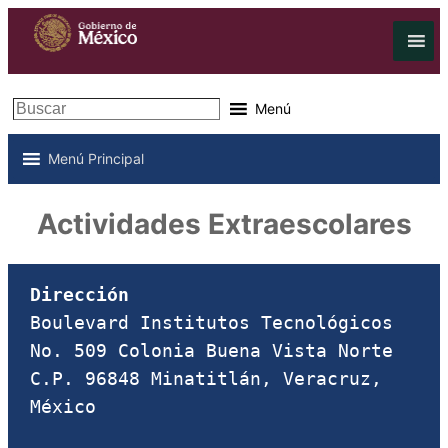
Buscar
Menú
Menú Principal
Actividades Extraescolares
Dirección
Boulevard Institutos Tecnológicos 
No. 509 Colonia Buena Vista Norte 
C.P. 96848 Minatitlán, Veracruz, 
México
