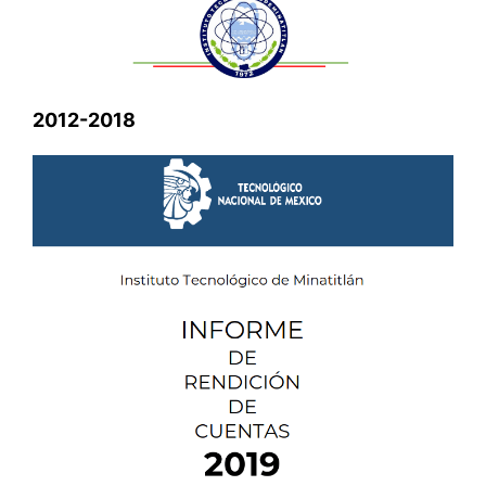
2012-2018