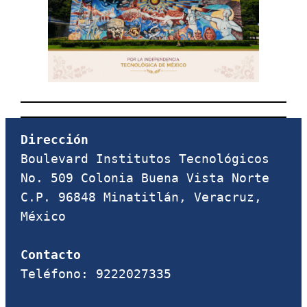
Dirección
Boulevard Institutos Tecnológicos 
No. 509 Colonia Buena Vista Norte 
C.P. 96848 Minatitlán, Veracruz, 
México

Contacto
Teléfono: 9222027335