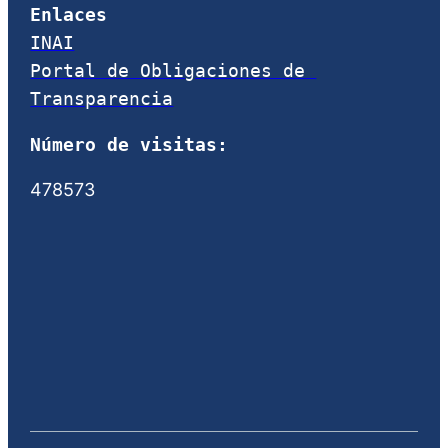
Enlaces
INAI
Portal de Obligaciones de 
Transparencia
Número de visitas:
478573