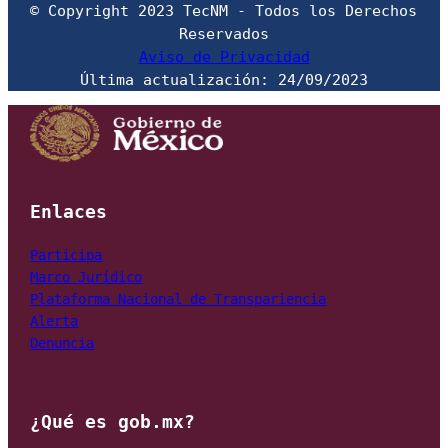
© Copyright 2023 TecNM - Todos los Derechos 
Aviso de Privacidad
Última actualización: 24/09/2023
Enlaces
Marco Jurídico
Plataforma Nacional de Transpariencia
Alerta
Denuncia
¿Qué es gob.mx?