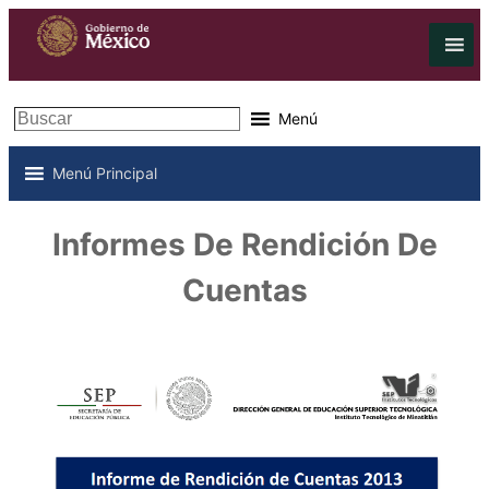
Buscar
Menú
Menú Principal
Informes De Rendición De
Cuentas