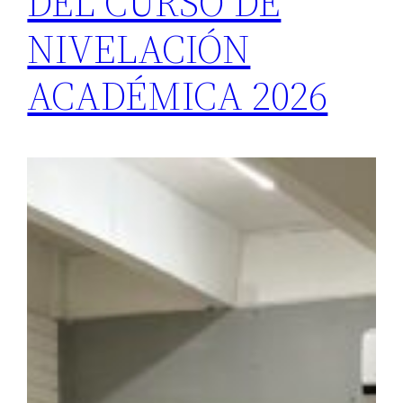
DEL CURSO DE
NIVELACIÓN
ACADÉMICA 2026