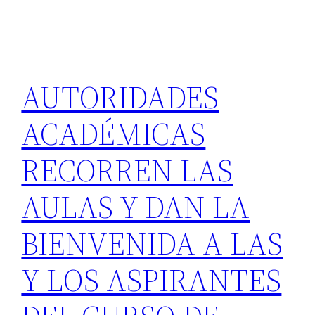
AUTORIDADES
ACADÉMICAS
RECORREN LAS
AULAS Y DAN LA
BIENVENIDA A LAS
Y LOS ASPIRANTES