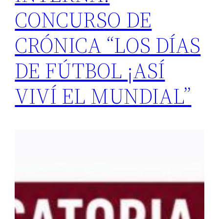
CONCURSO DE
CRÓNICA “LOS DÍAS
DE FÚTBOL ¡ASÍ
VIVÍ EL MUNDIAL”