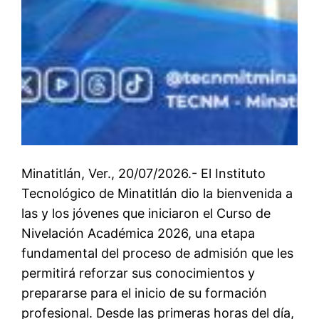
Minatitlán, Ver., 20/07/2026.- El Instituto
Tecnológico de Minatitlán dio la bienvenida a
las y los jóvenes que iniciaron el Curso de
Nivelación Académica 2026, una etapa
fundamental del proceso de admisión que les
permitirá reforzar sus conocimientos y
prepararse para el inicio de su formación
profesional. Desde las primeras horas del día,