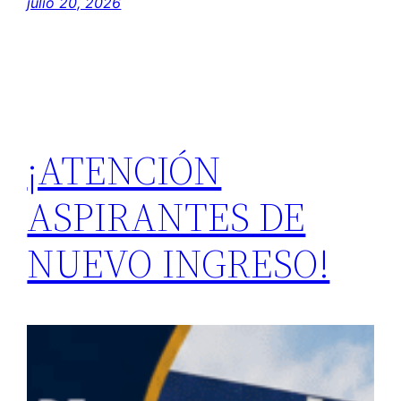
julio 20, 2026
¡ATENCIÓN
ASPIRANTES DE
NUEVO INGRESO!