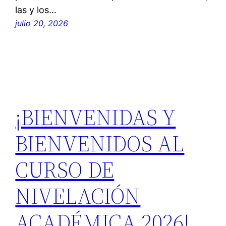
las y los…
julio 20, 2026
¡BIENVENIDAS Y
BIENVENIDOS AL
CURSO DE
NIVELACIÓN
ACADÉMICA 2026!