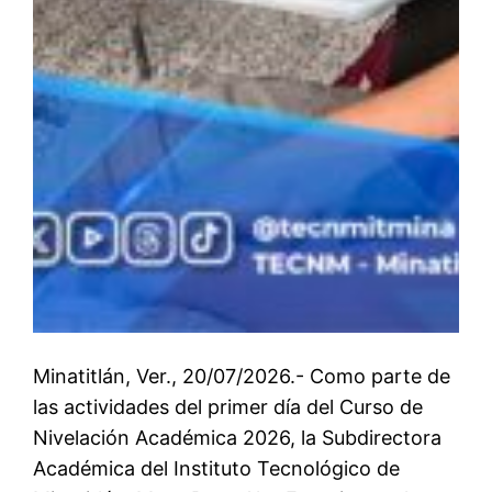
Minatitlán, Ver., 20/07/2026.- Como parte de
las actividades del primer día del Curso de
Nivelación Académica 2026, la Subdirectora
Académica del Instituto Tecnológico de