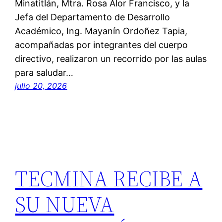
Minatitlán, Mtra. Rosa Alor Francisco, y la
Jefa del Departamento de Desarrollo
Académico, Ing. Mayanín Ordoñez Tapia,
acompañadas por integrantes del cuerpo
directivo, realizaron un recorrido por las aulas
para saludar…
julio 20, 2026
TECMINA RECIBE A
SU NUEVA