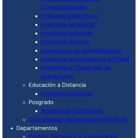
Computacionales
Ingeniería Electrónica
Ingeniería Ambiental
Ingeniería Industrial
Ingeniería Química
Licenciatura en Administración
Ingeniería en Inteligencia Artificial
Ingeniería en Desarrollo de
Aplicaciones
Educación a Distancia
Ingeniería Industrial
Posgrado
Maestría en Electrónica
Coordinación de Lenguas Extranjeras
Departamentos
Gestión Tecnológica y Vinculación