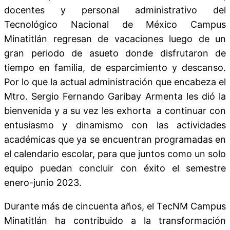
docentes y personal administrativo del
Tecnológico Nacional de México Campus
Minatitlán regresan de vacaciones luego de un
gran periodo de asueto donde disfrutaron de
tiempo en familia, de esparcimiento y descanso.
Por lo que la actual administración que encabeza el
Mtro. Sergio Fernando Garibay Armenta les dió la
bienvenida y a su vez les exhorta a continuar con
entusiasmo y dinamismo con las actividades
académicas que ya se encuentran programadas en
el calendario escolar, para que juntos como un solo
equipo puedan concluir con éxito el semestre
enero-junio 2023.
Durante más de cincuenta años, el TecNM Campus
Minatitlán ha contribuido a la transformación