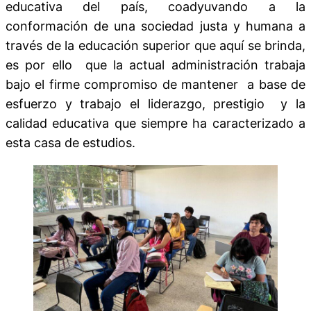
educativa del país, coadyuvando a la
conformación de una sociedad justa y humana a
través de la educación superior que aquí se brinda,
es por ello que la actual administración trabaja
bajo el firme compromiso de mantener a base de
esfuerzo y trabajo el liderazgo, prestigio y la
calidad educativa que siempre ha caracterizado a
esta casa de estudios.