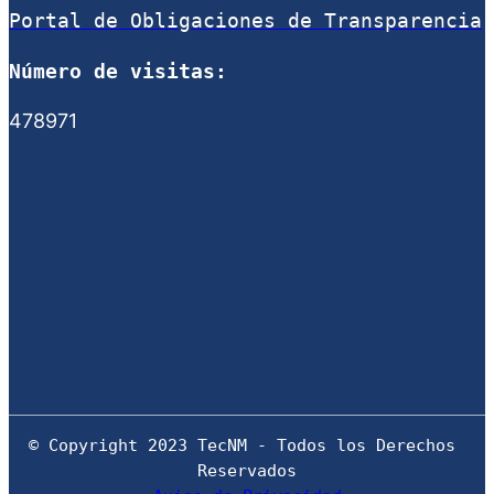
Portal de Obligaciones de Transparencia
Número de visitas:
478971
© Copyright 2023 TecNM - Todos los Derechos 