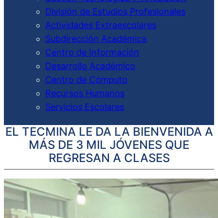
División de Estudios Profesionales
Actividades Extraescolares
Subdirección Académica
Centro de Información
Desarrollo Académico
Centro de Cómputo
Recursos Humanos
Servicios Escolares
EL TECMINA LE DA LA BIENVENIDA A
MÁS DE 3 MIL JÓVENES QUE
REGRESAN A CLASES