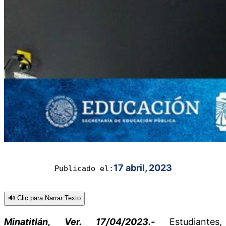
17 abril, 2023
Publicado el:
🔊 Clic para Narrar Texto
Minatitlán, Ver. 17/04/2023.-
Estudiantes,