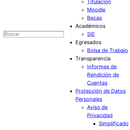
Titulación
Moodle
Becas
Académicos
SIE
Buscar
Egresados
Bolsa de Trabajo
Transparencia
Informes de
Rendición de
Cuentas
Protección de Datos
Personales
Aviso de
Privacidad
Simplificado