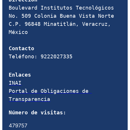
Boulevard Institutos Tecnológicos 
No. 509 Colonia Buena Vista Norte 
C.P. 96848 Minatitlán, Veracruz, 
México

Contacto
Teléfono: 9222027335
Enlaces
INAI
Portal de Obligaciones de 
Transparencia
Número de visitas:
479757