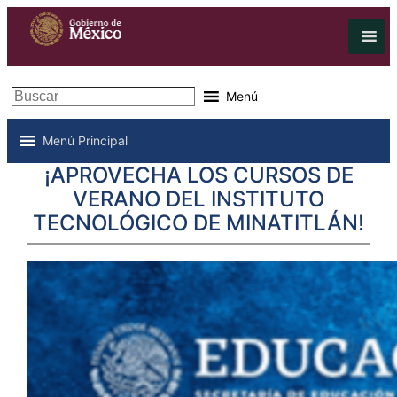
Buscar
Menú
Menú Principal
¡APROVECHA LOS CURSOS DE
VERANO DEL INSTITUTO
TECNOLÓGICO DE MINATITLÁN!