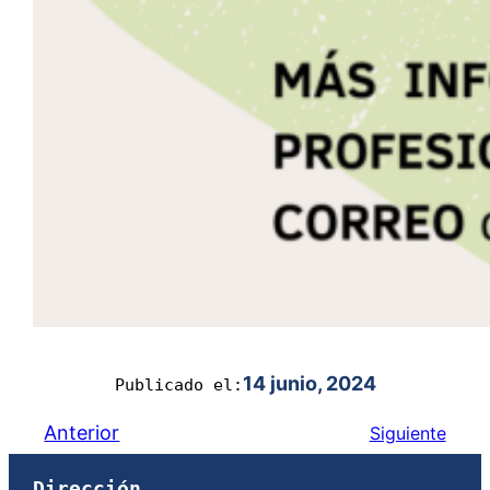
14 junio, 2024
Publicado el:
Anterior
Siguiente
Dirección