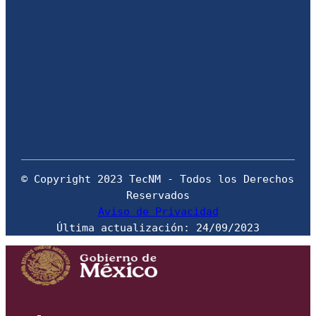
© Copyright 2023 TecNM - Todos los Derechos 
Aviso de Privacidad
Última actualización: 24/09/2023