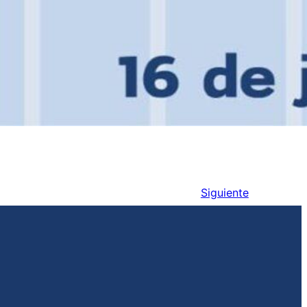
Siguiente