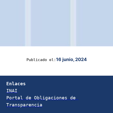
16 junio, 2024
Publicado el:
Enlaces
INAI
Portal de Obligaciones de 
Transparencia