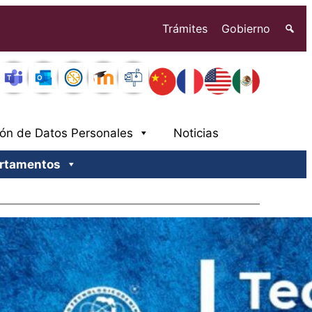
Trámites
Gobierno
ión de Datos Personales
Noticias
rtamentos